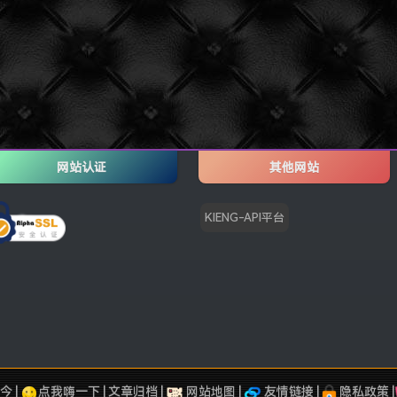
网站认证
其他网站
KIENG-API平台