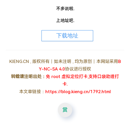
不多说啦.
上地址吧.
下载地址
KIENG.CN , 版权所有丨如未注明 , 均为原创丨本网站采用
B
Y-NC-SA 4.0
协议进行授权
转载请注明出处：
免 root 虚拟定位打卡,支持口袋助理打
卡.
本文章链接：
https://blog.kieng.cn/1792.html
赏