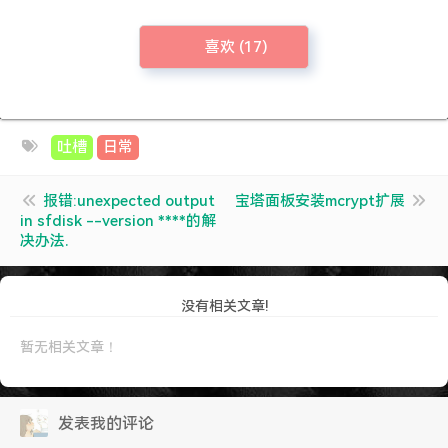
喜欢 (
17
)
吐槽
日常
报错:unexpected output
宝塔面板安装mcrypt扩展
in sfdisk --version ****的解
决办法.
没有相关文章!
暂无相关文章！
发表我的评论