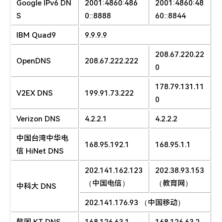
Google IPv6 DN
2001:4860:486
2001:4860:48
S
0::8888
60::8844
IBM Quad9
9.9.9.9
208.67.220.22
OpenDNS
208.67.222.222
0
178.79.131.11
V2EX DNS
199.91.73.222
0
Verizon DNS
4.2.2.1
4.2.2.2
中国台湾中华电
168.95.192.1
168.95.1.1
信 HiNet DNS
202.141.162.123
202.38.93.153
（中国电信）
（教育网）
中科大 DNS
202.141.176.93 （中国移动）