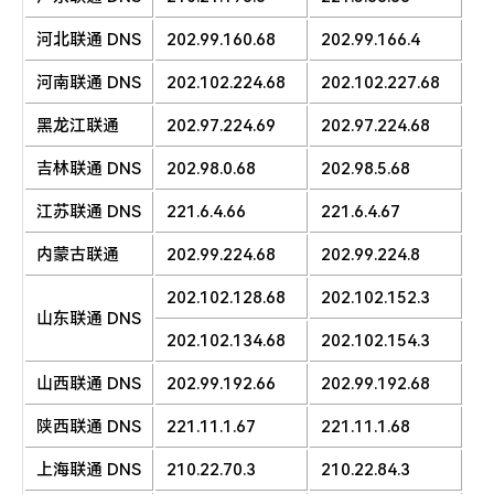
河北联通 DNS
202.99.160.68
202.99.166.4
河南联通 DNS
202.102.224.68
202.102.227.68
黑龙江联通
202.97.224.69
202.97.224.68
吉林联通 DNS
202.98.0.68
202.98.5.68
江苏联通 DNS
221.6.4.66
221.6.4.67
内蒙古联通
202.99.224.68
202.99.224.8
202.102.128.68
202.102.152.3
山东联通 DNS
202.102.134.68
202.102.154.3
山西联通 DNS
202.99.192.66
202.99.192.68
陕西联通 DNS
221.11.1.67
221.11.1.68
上海联通 DNS
210.22.70.3
210.22.84.3