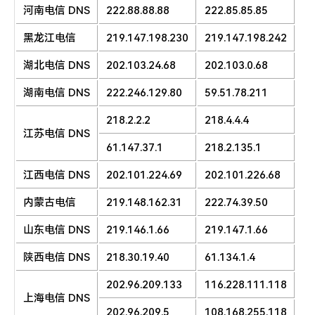
河南电信 DNS
222.88.88.88
222.85.85.85
黑龙江电信
219.147.198.230
219.147.198.242
湖北电信 DNS
202.103.24.68
202.103.0.68
湖南电信 DNS
222.246.129.80
59.51.78.211
218.2.2.2
218.4.4.4
江苏电信 DNS
61.147.37.1
218.2.135.1
江西电信 DNS
202.101.224.69
202.101.226.68
内蒙古电信
219.148.162.31
222.74.39.50
山东电信 DNS
219.146.1.66
219.147.1.66
陕西电信 DNS
218.30.19.40
61.134.1.4
202.96.209.133
116.228.111.118
上海电信 DNS
202.96.209.5
108.168.255.118