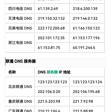
四川电信 DNS
61.139.2.69
218.6.200.139
天津电信 DNS
219.150.32.132
219.146.0.132
云南电信 DNS
222.172.200.68
61.166.150.123
202.101.172.35
61.153.177.196
浙江电信 DNS
61.153.81.75
60.191.244.5
联通 DNS 服务器
名称
DNS
服务器
IP 地址
123.123.123.123
123.123.123.124
北京联通 DNS
202.106.0.20
202.106.195.68
重庆联通 DNS
221.5.203.98
221.7.92.98
广东联通 DNS
210.21.196.6
221.5.88.88