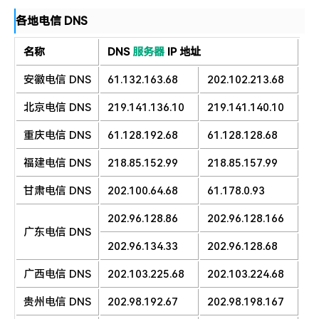
各地电信 DNS
名称
DNS
服务器
IP 地址
安徽电信 DNS
61.132.163.68
202.102.213.68
北京电信 DNS
219.141.136.10
219.141.140.10
重庆电信 DNS
61.128.192.68
61.128.128.68
福建电信 DNS
218.85.152.99
218.85.157.99
甘肃电信 DNS
202.100.64.68
61.178.0.93
202.96.128.86
202.96.128.166
广东电信 DNS
202.96.134.33
202.96.128.68
广西电信 DNS
202.103.225.68
202.103.224.68
贵州电信 DNS
202.98.192.67
202.98.198.167