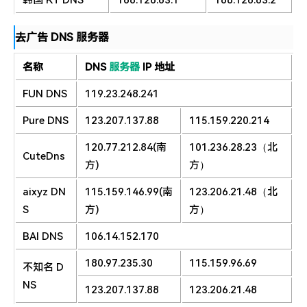
韩国 KT DNS
168.126.63.1
168.126.63.2
去广告 DNS 服务器
名称
DNS
服务器
IP 地址
FUN DNS
119.23.248.241
Pure DNS
123.207.137.88
115.159.220.214
120.77.212.84(南
101.236.28.23（北
CuteDns
方)
方）
aixyz DN
115.159.146.99(南
123.206.21.48（北
S
方)
方）
BAI DNS
106.14.152.170
180.97.235.30
115.159.96.69
不知名 D
NS
123.207.137.88
123.206.21.48