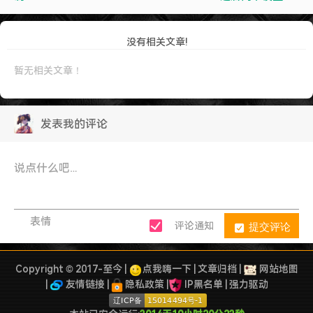
没有相关文章!
暂无相关文章！
发表我的评论
表情
提交评论
评论通知
Copyright © 2017-至今 |
点我嗨一下
|
文章归档
|
网站地图
|
友情链接
|
隐私政策
|
IP黑名单
|
强力驱动