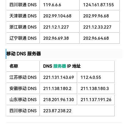
四川联通 DNS
119.6.6.6
124.161.87.155
天津联通 DNS
202.99.104.68
202.99.96.68
浙江联通 DNS
221.12.1.227
221.12.33.227
辽宁联通 DNS
202.96.69.38
202.96.64.68
移动 DNS 服务器
名称
DNS
服务器
IP 地址
江苏移动 DNS
221.131.143.69
112.4.0.55
安徽移动 DNS
211.138.180.2
211.138.180.3
山东移动 DNS
218.201.96.130
211.137.191.26
四川移动 DNS
223.87.238.22