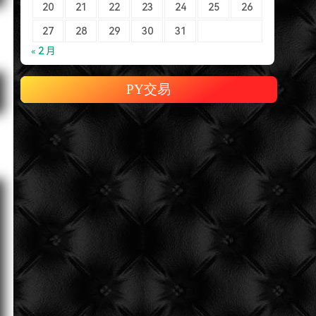
20
21
22
23
24
25
26
27
28
29
30
31
« 2 月
PY交易