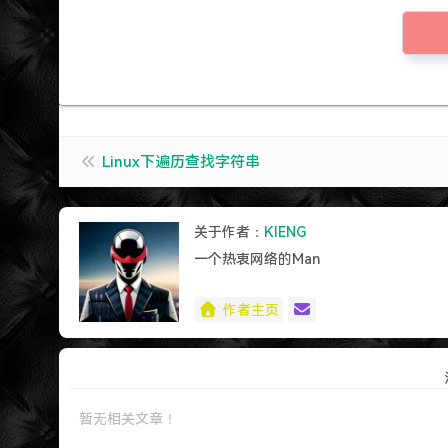
Linux下遍历查找字符串
关于作者：
KIENG
一个热衷网络的Man
作者主页
暂无相关文章！