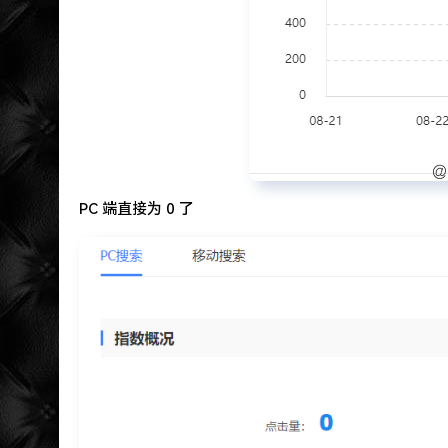
PC 端直接为 0 了