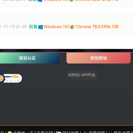
1-11-18 21:40
回复
Windows 10 |
Chrome 78.0.3904.108
网站认证
其他网站
KIENG-API平台