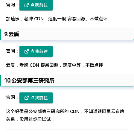
官网：
点我前往
加速乐，老牌 CDN，速度一般 容易回源。不做点评
9.云盾
官网：
点我前往
云盾，老牌 CDN 容易回源，速度中等，不做点评
10.公安部第三研究所
官网：
点我前往
这个好像是公安部第三研究所的 CDN，不知道跟阿里云有啥
关系，没用过你们试试！