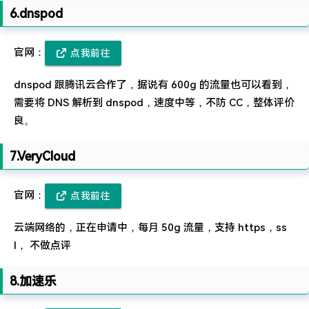
6.dnspod
官网：
点我前往
dnspod 跟腾讯云合作了，据说有 600g 的流量也可以看到，
需要将 DNS 解析到 dnspod，速度中等，不防 CC，整体评价
良。
7.VeryCloud
官网：
点我前往
云端网络的，正在申请中，每月 50g 流量，支持 https，ss
l， 不做点评
8.加速乐