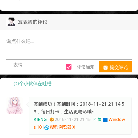
发表我的评论
表情
提交评论
评论通知
个小伙伴在吐槽
(2)
签到成功！签到时间：2018-11-21 21:14:5
9，每日打卡，生活更精彩哦~
KIENG
2018-11-21 21:15
回复
Window
s 10 |
搜狗浏览器.X