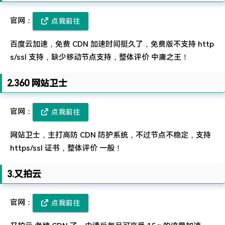
难啊难!要钱难!
官网：
点我前往
百度云加速，免费 CDN 加速时间挺久了，免费版不支持 http
s/ssl 支持，缺少移动节点支持，整体评价 中庸之王！
2.360 网站卫士
官网：
点我前往
网站卫士，主打高防 CDN 防护系统，不过节点不稳定，支持
https/ssl 证书，整体评价 一般！
3.又拍云
官网：
点我前往