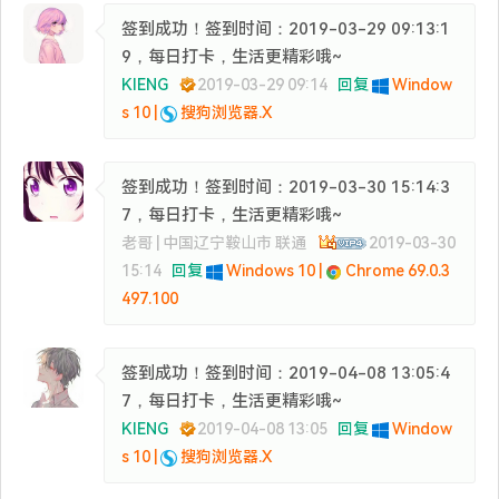
签到成功！签到时间：2019-03-29 09:13:1
9，每日打卡，生活更精彩哦~
KIENG
2019-03-29 09:14
回复
Window
s 10 |
搜狗浏览器.X
签到成功！签到时间：2019-03-30 15:14:3
7，每日打卡，生活更精彩哦~
老哥 | 中国辽宁鞍山市 联通
2019-03-30
15:14
回复
Windows 10 |
Chrome 69.0.3
497.100
签到成功！签到时间：2019-04-08 13:05:4
7，每日打卡，生活更精彩哦~
KIENG
2019-04-08 13:05
回复
Window
s 10 |
搜狗浏览器.X