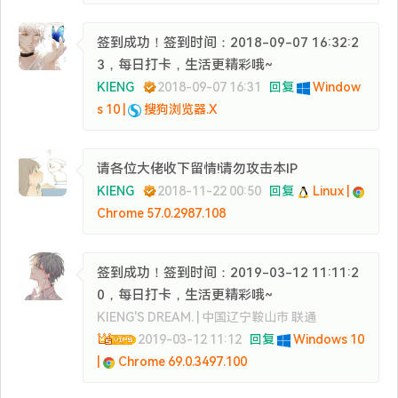
签到成功！签到时间：2018-09-07 16:32:2
3，每日打卡，生活更精彩哦~
KIENG
2018-09-07 16:31
回复
Window
s 10 |
搜狗浏览器.X
请各位大佬收下留情!请勿攻击本IP
KIENG
2018-11-22 00:50
回复
Linux |
Chrome 57.0.2987.108
签到成功！签到时间：2019-03-12 11:11:2
0，每日打卡，生活更精彩哦~
KIENG'S DREAM. | 中国辽宁鞍山市 联通
2019-03-12 11:12
回复
Windows 10
|
Chrome 69.0.3497.100