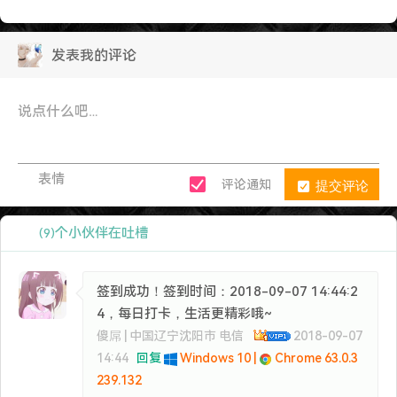
发表我的评论
表情
提交评论
评论通知
个小伙伴在吐槽
(9)
签到成功！签到时间：2018-09-07 14:44:2
4，每日打卡，生活更精彩哦~
傻屌 | 中国辽宁沈阳市 电信
2018-09-07
14:44
回复
Windows 10 |
Chrome 63.0.3
239.132