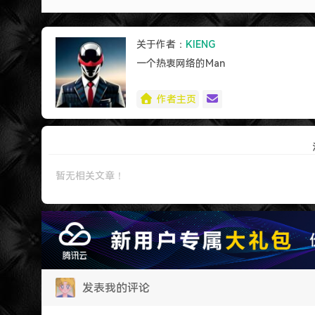
关于作者：
KIENG
一个热衷网络的Man
作者主页
暂无相关文章！
发表我的评论