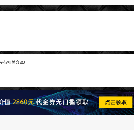
没有相关文章!