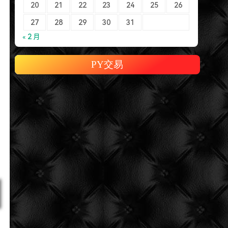
20
21
22
23
24
25
26
27
28
29
30
31
« 2 月
PY交易