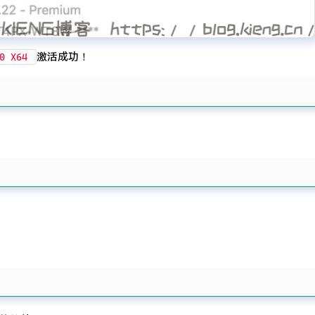
激活成功！
10 X64