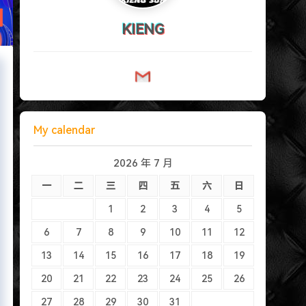
KIENG
My calendar
2026 年 7 月
一
二
三
四
五
六
日
1
2
3
4
5
6
7
8
9
10
11
12
13
14
15
16
17
18
19
20
21
22
23
24
25
26
27
28
29
30
31