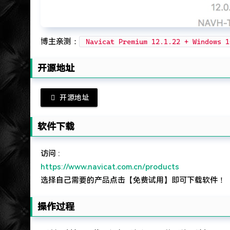
博主亲测：
Navicat Premium 12.1.22 + Windows 
开源地址
开源地址
软件下载
访问 :
https://www.navicat.com.cn/products
选择自己需要的产品点击【免费试用】即可下载软件！
操作过程