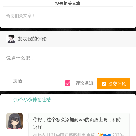
没有相关文章!
暂无相关文章！
发表我的评论
表情
提交评论
评论通知
个小伙伴在吐槽
(1)
你好，这个怎么添加到wp的页眉上呀，和你
这样
神秘人112 | 中国江苏苏州市 电信
2020-