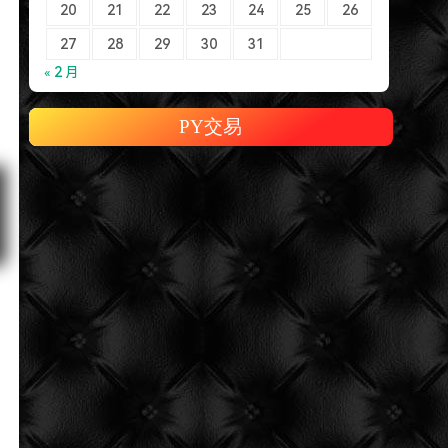
20
21
22
23
24
25
26
27
28
29
30
31
« 2 月
PY交易