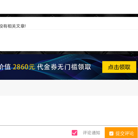
没有相关文章!
提交评论
评论通知