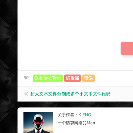
Sublime Text
编辑器
错误
超大文本文件分割成多个小文本文件代码
关于作者：
KIENG
一个热衷网络的Man