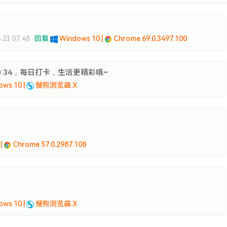
-23 07:48
回复
Windows 10 |
Chrome 69.0.3497.100
:20:34，每日打卡，生活更精彩哦~
ws 10 |
搜狗浏览器.X
 |
Chrome 57.0.2987.108
ws 10 |
搜狗浏览器.X