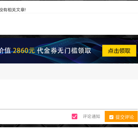
没有相关文章!
提交评论
评论通知