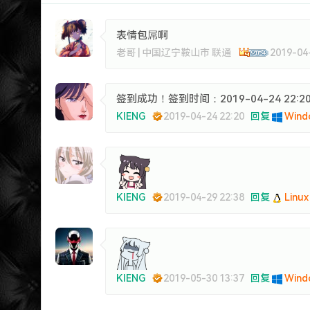
表情包屌啊
老哥 | 中国辽宁鞍山市 联通
2019-04
签到成功！签到时间：2019-04-24 22
KIENG
2019-04-24 22:20
回复
Windo
KIENG
2019-04-29 22:38
回复
Linux
KIENG
2019-05-30 13:37
回复
Windo